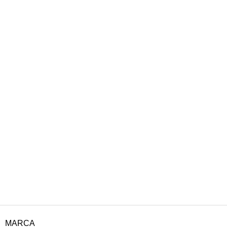
MARCA