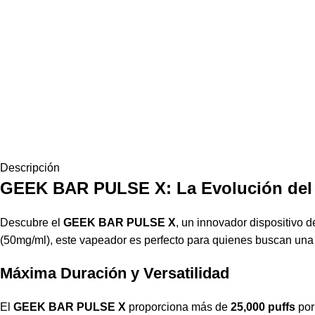
Descripción
GEEK BAR PULSE X: La Evolución del
Descubre el
GEEK BAR PULSE X
, un innovador dispositivo 
(50mg/ml), este vapeador es perfecto para quienes buscan una en
Máxima Duración y Versatilidad
El
GEEK BAR PULSE X
proporciona más de
25,000 puffs
por