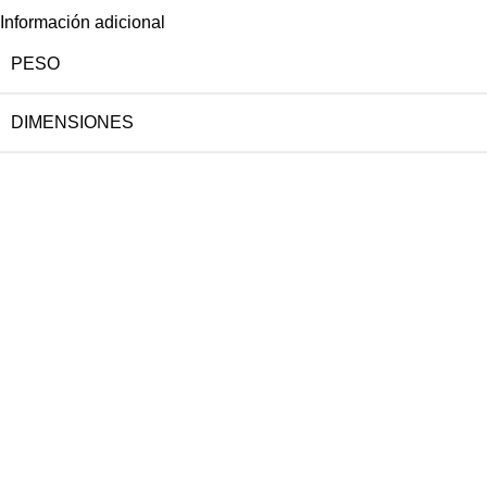
Información adicional
PESO
DIMENSIONES