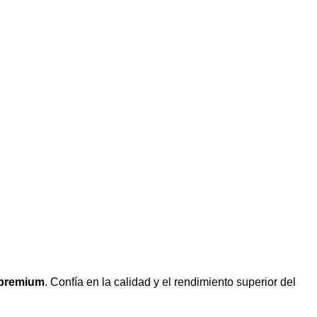
 premium
. Confía en la calidad y el rendimiento superior del