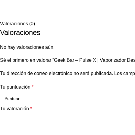
Valoraciones (0)
Valoraciones
No hay valoraciones aún.
Sé el primero en valorar “Geek Bar – Pulse X | Vaporizador D
Tu dirección de correo electrónico no será publicada.
Los camp
Tu puntuación
*
Tu valoración
*