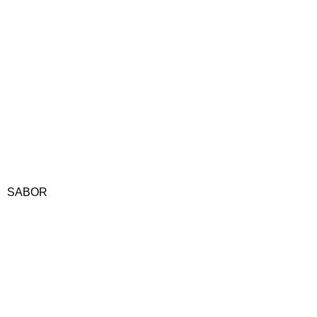
SABOR