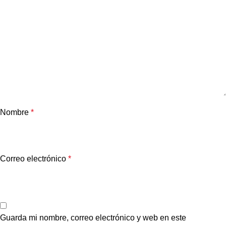
Nombre
*
Correo electrónico
*
Guarda mi nombre, correo electrónico y web en este