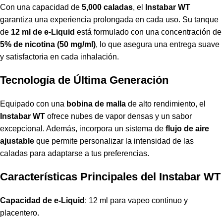
Con una capacidad de
5,000 caladas
, el
Instabar WT
garantiza una experiencia prolongada en cada uso. Su tanque
de
12 ml de e-Liquid
está formulado con una concentración de
5% de nicotina (50 mg/ml)
, lo que asegura una entrega suave
y satisfactoria en cada inhalación.
Tecnología de Última Generación
Equipado con una
bobina de malla
de alto rendimiento, el
Instabar WT
ofrece nubes de vapor densas y un sabor
excepcional. Además, incorpora un sistema de
flujo de aire
ajustable
que permite personalizar la intensidad de las
caladas para adaptarse a tus preferencias.
Características Principales del Instabar WT
Capacidad de e-Liquid
: 12 ml para vapeo continuo y
placentero.