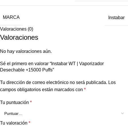
MARCA
Instabar
Valoraciones (0)
Valoraciones
No hay valoraciones aún.
Sé el primero en valorar “Instabar WT | Vaporizador
Desechable +15000 Puffs”
Tu dirección de correo electrónico no será publicada.
Los
campos obligatorios están marcados con
*
Tu puntuación
*
Tu valoración
*