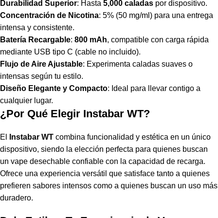
Durabilidad Superior
: Hasta
5,000 caladas
por dispositivo.
Concentración de Nicotina
: 5% (50 mg/ml) para una entrega
intensa y consistente.
Batería Recargable
:
800 mAh
, compatible con carga rápida
mediante USB tipo C (cable no incluido).
Flujo de Aire Ajustable
: Experimenta caladas suaves o
intensas según tu estilo.
Diseño Elegante y Compacto
: Ideal para llevar contigo a
cualquier lugar.
¿Por Qué Elegir Instabar WT?
El
Instabar WT
combina funcionalidad y estética en un único
dispositivo, siendo la elección perfecta para quienes buscan
un vape desechable confiable con la capacidad de recarga.
Ofrece una experiencia versátil que satisface tanto a quienes
prefieren sabores intensos como a quienes buscan un uso más
duradero.