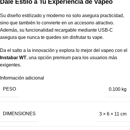
Dale Estilo a Tu Experiencia de Vapeo
Su diseño estilizado y moderno no solo asegura practicidad,
sino que también lo convierte en un accesorio atractivo.
Además, su funcionalidad recargable mediante USB-C
asegura que nunca te quedes sin disfrutar tu vape.
Da el salto a la innovación y explora lo mejor del vapeo con el
Instabar WT
, una opción premium para los usuarios más
exigentes.
Información adicional
PESO
0.100 kg
DIMENSIONES
3 × 6 × 11 cm